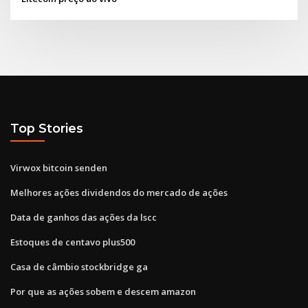
Top Stories
Virwox bitcoin senden
Melhores ações dividendos do mercado de ações
Data de ganhos das ações da lscc
Estoques de centavo plus500
Casa de câmbio stockbridge ga
Por que as ações sobem e descem amazon