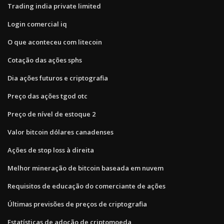
Trading india private limited
Login comercial iq
O que aconteceu com litecoin
Cotação das ações sphs
Dia ações futuros e criptografia
Preço das ações tgod otc
Preço de nível de estoque 2
Valor bitcoin dólares canadenses
Ações de stop loss à direita
Melhor mineração de bitcoin baseada em nuvem
Requisitos de educação do comerciante de ações
Últimas previsões de preços de criptografia
Estatísticas de adoção de criptomoeda