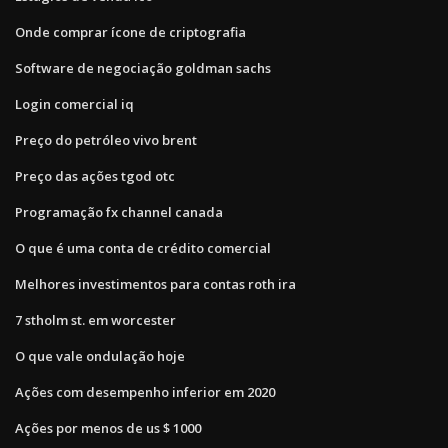
Onde comprar ícone de criptografia
Software de negociação goldman sachs
Login comercial iq
Preço do petróleo vivo brent
Preço das ações tgod otc
Programação fx channel canada
O que é uma conta de crédito comercial
Melhores investimentos para contas roth ira
7 stholm st. em worcester
O que vale ondulação hoje
Ações com desempenho inferior em 2020
Ações por menos de us $ 1000