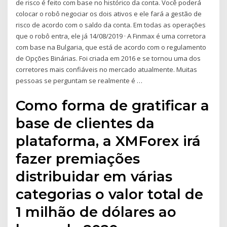
de risco é feito com base no histórico da conta. Você poderá
colocar o robô negociar os dois ativos e ele fará a gestão de
risco de acordo com o saldo da conta. Em todas as operações
que o robô entra, ele já 14/08/2019 · A Finmax é uma corretora
com base na Bulgaria, que está de acordo com o regulamento
de Opções Binárias. Foi criada em 2016 e se tornou uma dos
corretores mais confiáveis no mercado atualmente. Muitas
pessoas se perguntam se realmente é …
Como forma de gratificar a
base de clientes da
plataforma, a XMForex irá
fazer premiações
distribuidar em várias
categorias o valor total de
1 milhão de dólares ao