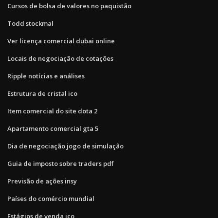
Cursos de bolsa de valores no paquistão
Todd stockmal
Ver licença comercial dubai online
Locais de negociação de cotações
Ripple notícias e análises
Estrutura de cristal ico
Item comercial do site dota 2
Apartamento comercial gta 5
Dia de negociação jogo de simulação
Guia de imposto sobre traders pdf
Previsão de ações insy
Países do comércio mundial
Estágios de venda ico