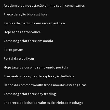
Academia de negociação on-line scam comentários
Preço da ação bhp aust hoje
Escolas de medicina em sacramento ca
Hoje ações eaton vance
Como negociar forex em oanda
Forex pmam
Portal da web fxcm
Hoje taxa de ouro no reino unido por tola
Preço-alvo das ações de exploração bellatrix
Banco da commonwealth troca moedas estrangeiras
Como negociar forex day trading
Endereço da bolsa de valores de trinidad e tobago