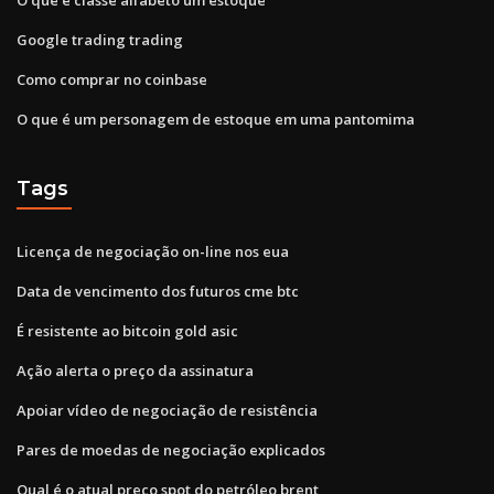
Google trading trading
Como comprar no coinbase
O que é um personagem de estoque em uma pantomima
Tags
Licença de negociação on-line nos eua
Data de vencimento dos futuros cme btc
É resistente ao bitcoin gold asic
Ação alerta o preço da assinatura
Apoiar vídeo de negociação de resistência
Pares de moedas de negociação explicados
Qual é o atual preço spot do petróleo brent