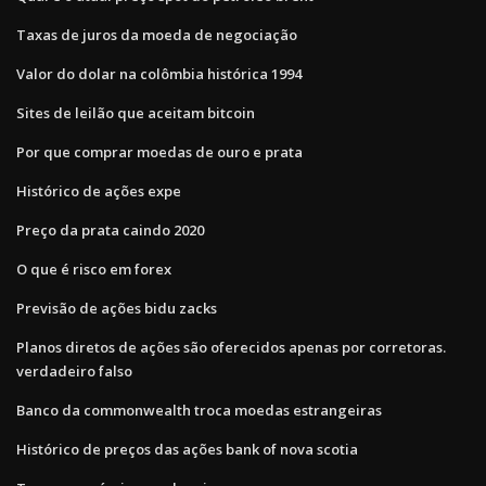
Taxas de juros da moeda de negociação
Valor do dolar na colômbia histórica 1994
Sites de leilão que aceitam bitcoin
Por que comprar moedas de ouro e prata
Histórico de ações expe
Preço da prata caindo 2020
O que é risco em forex
Previsão de ações bidu zacks
Planos diretos de ações são oferecidos apenas por corretoras.
verdadeiro falso
Banco da commonwealth troca moedas estrangeiras
Histórico de preços das ações bank of nova scotia